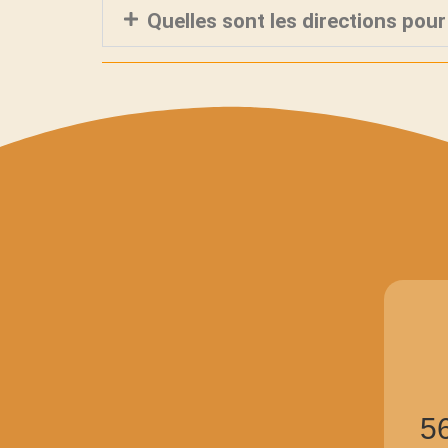
Quelles sont les directions pour 
5