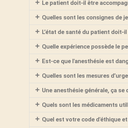
Le patient doit-il être accompag
Quelles sont les consignes de je
L’état de santé du patient doit-i
Quelle expérience possède le pe
Est-ce que l'anesthésie est da
Quelles sont les mesures d’urg
Une anesthésie générale, ça se
Quels sont les médicaments util
Quel est votre code d'éthique et