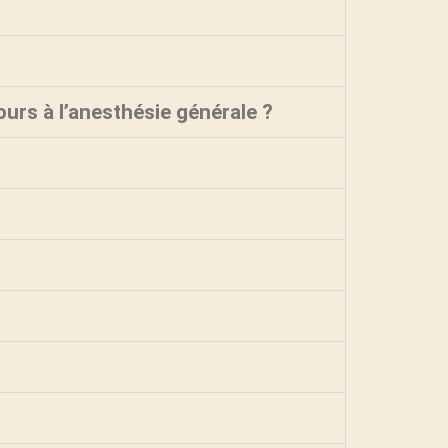
cours à l’anesthésie générale ?